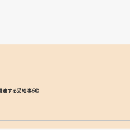
関連する受給事例》