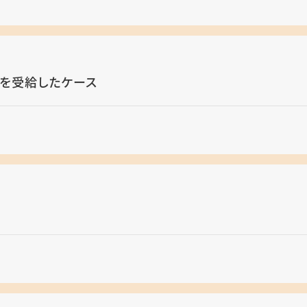
を受給したケース