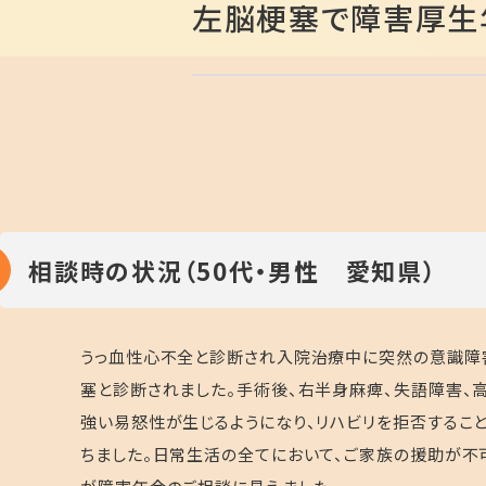
左脳梗塞で障害厚生
相談時の状況（50代・男性 愛知県）
うっ血性心不全と診断され入院治療中に突然の意識障
塞と診断されました。手術後、右半身麻痺、失語障害、
強い易怒性が生じるようになり、リハビリを拒否するこ
ちました。日常生活の全てにおいて、ご家族の援助が不