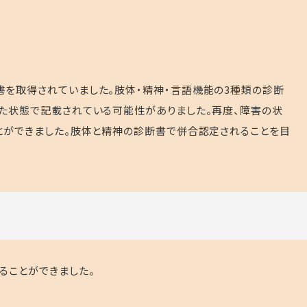
を取得されていました。肢体・精神・言語機能の3種類の診断
た状態で記載されている可能性がありました。再度、障害の状
とができました。肢体と精神の診断書で併合認定されることを目
ることができました。