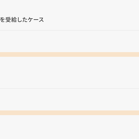
を受給したケース