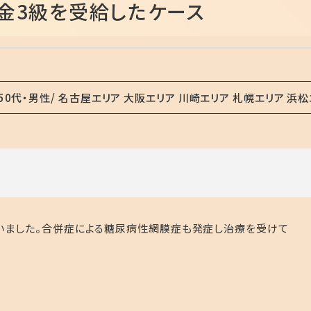
金3級を受給したケース
50代・男性
名古屋エリア 大阪エリア 川崎エリア 札幌エリア 浜松
いました。合併症による糖尿病性網膜症も発症し治療を受けて