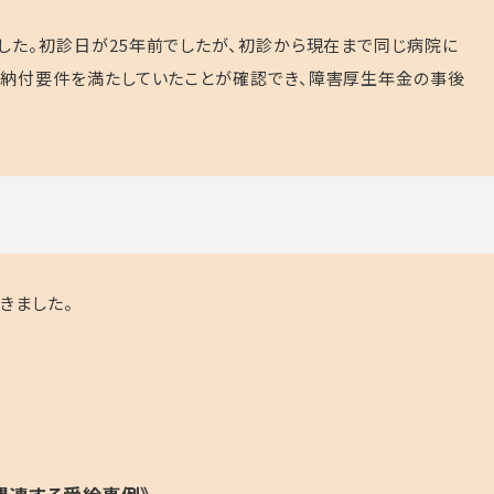
した。初診日が
25
年前でしたが、初診から現在まで同じ病院に
。納付要件を満たしていたことが確認でき、障害厚生年金の事後
きました。