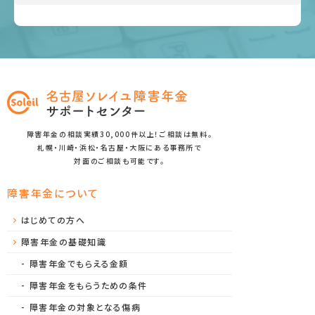
障害年金の相談実績30,000件以上！ご相談は無料。
札幌・川崎・浜松・名古屋・大阪にある事務所で
対面のご相談も可能です。
障害年金について
はじめての方へ
障害年金の基礎知識
障害年金でもらえる金額
障害年金をもらうための条件
障害年金の対象となる傷病