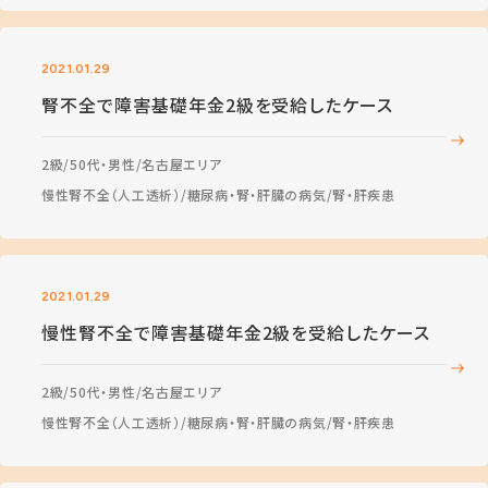
2021.01.29
腎不全で障害基礎年金2級を受給したケース
2級
50代・男性
名古屋エリア
慢性腎不全（人工透析）
糖尿病・腎・肝臓の病気
腎・肝疾患
2021.01.29
慢性腎不全で障害基礎年金2級を受給したケース
2級
50代・男性
名古屋エリア
慢性腎不全（人工透析）
糖尿病・腎・肝臓の病気
腎・肝疾患