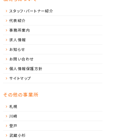
スタッフ・パートナー紹介
代表紹介
事務所案内
求人情報
お知らせ
お問い合わせ
個人情報保護方針
サイトマップ
その他の事業所
札幌
川崎
登戸
武蔵小杉