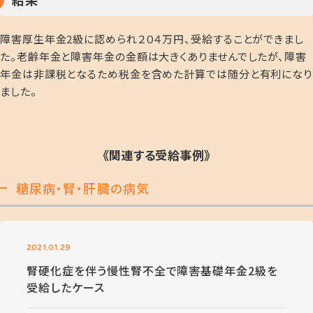
障害厚生年金2級に認められ２０４万円、受給することができまし
た。老齢年金と障害年金の金額は大きくありませんでしたが、障害
年金は非課税となるため税金を含めた計算では随分と有利になり
ました。
《関連する受給事例》
糖尿病・腎・肝臓の病気
2021.01.29
腎硬化症を伴う慢性腎不全で障害基礎年金2級を
受給したケース