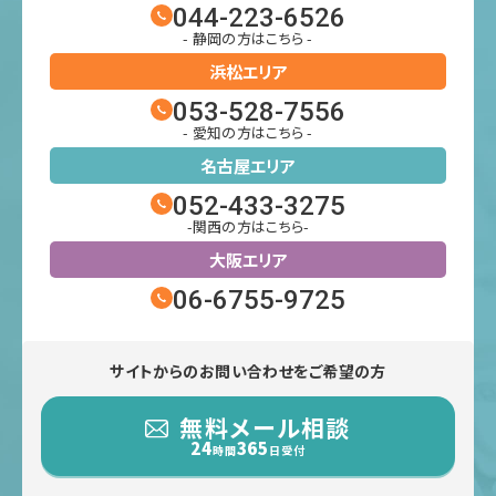
044-223-6526
- 静岡の方はこちら -
浜松エリア
053-528-7556
- 愛知の方はこちら -
名古屋エリア
052-433-3275
-関西の方はこちら-
大阪エリア
06-6755-9725
サイトからのお問い合わせをご希望の方
無料メール相談
24
365
時間
日受付