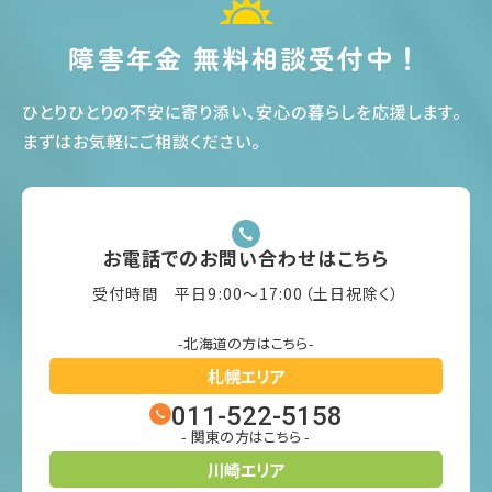
障害年金 無料相談受付中！
ひとりひとりの不安に寄り添い、安心の暮らしを応援します
。
まずはお気軽にご相談ください
。
お電話でのお問い合わせはこちら
受付時間 平日9:00〜17:00（土日祝除く）
-北海道の方はこちら-
札幌エリア
011-522-5158
- 関東の方はこちら -
川崎エリア