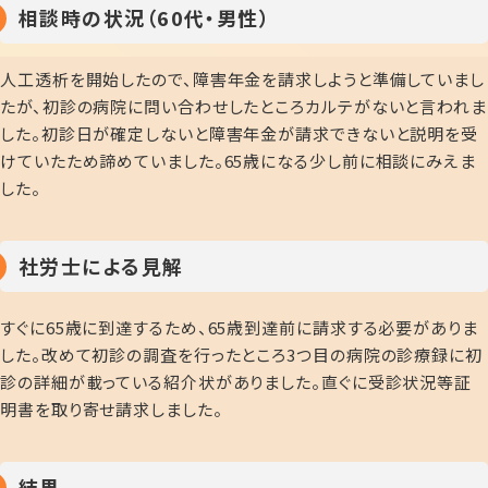
相談時の状況（60代・男性）
人工透析を開始したので、障害年金を請求しようと準備していまし
たが、初診の病院に問い合わせしたところカルテがないと言われま
した。初診日が確定しないと障害年金が請求できないと説明を受
けていたため諦めていました。65歳になる少し前に相談にみえま
した。
社労士による見解
すぐに65歳に到達するため、65歳到達前に請求する必要がありま
した。改めて初診の調査を行ったところ3つ目の病院の診療録に初
診の詳細が載っている紹介状がありました。直ぐに受診状況等証
明書を取り寄せ請求しました。
結果